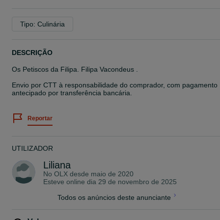
Tipo: Culinária
DESCRIÇÃO
Os Petiscos da Filipa. Filipa Vacondeus .
Envio por CTT à responsabilidade do comprador, com pagamento
antecipado por transferência bancária.
Reportar
UTILIZADOR
Liliana
No OLX desde
maio de 2020
Esteve online dia 29 de novembro de 2025
Todos os anúncios deste anunciante