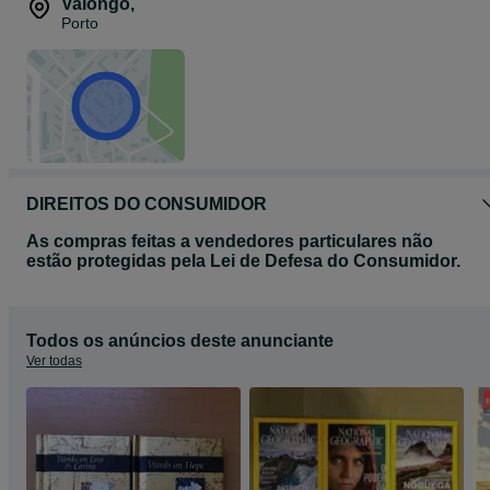
Valongo
,
Porto
DIREITOS DO CONSUMIDOR
As compras feitas a vendedores particulares não
estão protegidas pela Lei de Defesa do Consumidor.
Todos os anúncios deste anunciante
Ver todas