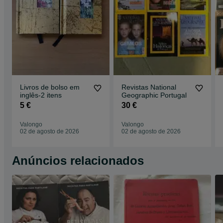
Livros de bolso em
Revistas National
inglês-2 itens
Geographic Portugal
5 €
30 €
Valongo
Valongo
02 de agosto de 2026
02 de agosto de 2026
Anúncios relacionados