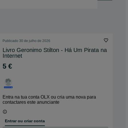
Publicado
30 de julho de 2026
Livro Geronimo Stilton - Há Um Pirata na
Internet
5 €
Entra na tua conta OLX ou cria uma nova para
contactares este anunciante
Entrar ou criar conta