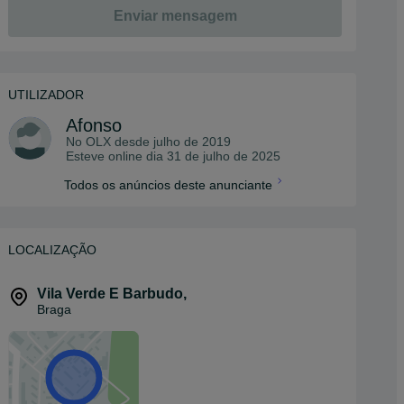
Enviar mensagem
UTILIZADOR
Afonso
No OLX desde
julho de 2019
Esteve online dia 31 de julho de 2025
Todos os anúncios deste anunciante
LOCALIZAÇÃO
Vila Verde E Barbudo
,
Braga