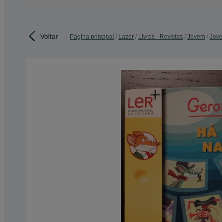
Voltar
Página principal
Lazer
Livros - Revistas
Jovem
Jove