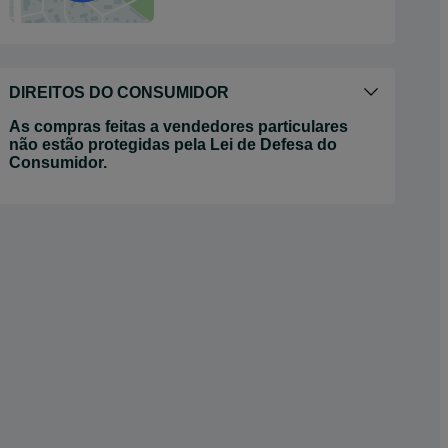
DIREITOS DO CONSUMIDOR
As compras feitas a vendedores particulares
não estão protegidas pela Lei de Defesa do
Consumidor.