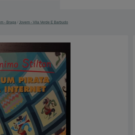
m - Braga
Jovem - Vila Verde E Barbudo