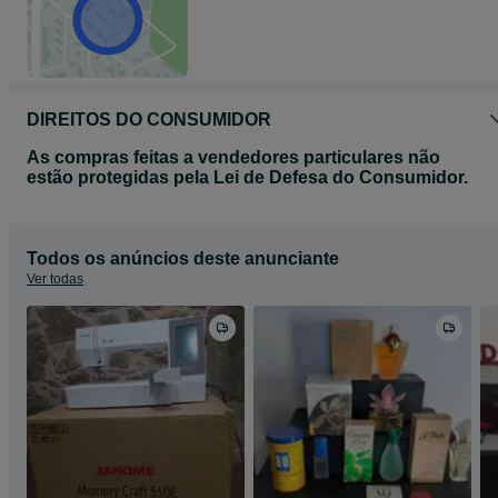
DIREITOS DO CONSUMIDOR
As compras feitas a vendedores particulares não
estão protegidas pela Lei de Defesa do Consumidor.
Todos os anúncios deste anunciante
Ver todas