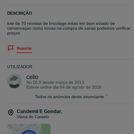
DESCRIÇÃO
lote de 70 revistas de bricolage estao em bom estado de
conservaçao como novas na compra de varias podemos verificar
preços
Reportar
UTILIZADOR
celio
No OLX desde
março de 2013
Esteve online dia 04 de agosto de 2026
Todos os anúncios deste anunciante
Candemil E Gondar
,
Viana do Castelo