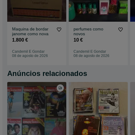
Maquina de bordar
perfumes como
janome como nova
novos
1.800 €
10 €
Candemil E Gondar
Candemil E Gondar
08 de agosto de 2026
08 de agosto de 2026
Anúncios relacionados