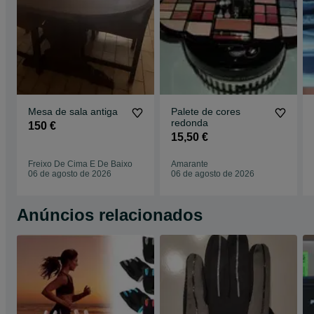
Mesa de sala antiga
Palete de cores
redonda
150 €
15,50 €
Freixo De Cima E De Baixo
Amarante
06 de agosto de 2026
06 de agosto de 2026
Anúncios relacionados