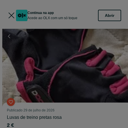
Continua na app
Abrir
Acede ao OLX com um só toque
Publicado
29 de julho de 2026
Luvas de treino pretas rosa
2 €