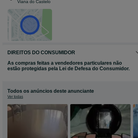
Viana do Castelo
DIREITOS DO CONSUMIDOR
As compras feitas a vendedores particulares não
estão protegidas pela Lei de Defesa do Consumidor.
Todos os anúncios deste anunciante
Ver todas