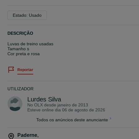
Estado: Usado
DESCRIÇÃO
Luvas de treino usadas
Tamanho s
Cor preta e rosa
Reportar
UTILIZADOR
Lurdes Silva
No OLX desde
janeiro de 2013
Esteve online dia 06 de agosto de 2026
Todos os anúncios deste anunciante
Paderne
,