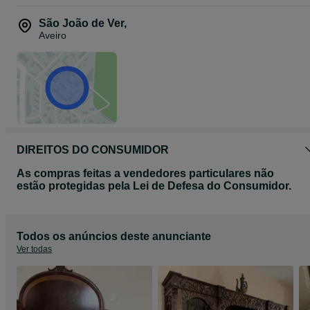
São João de Ver
,
Aveiro
DIREITOS DO CONSUMIDOR
As compras feitas a vendedores particulares não
estão protegidas pela Lei de Defesa do Consumidor.
Todos os anúncios deste anunciante
Ver todas