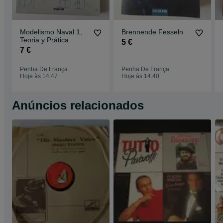
Modelismo Naval 1,
Brennende Fesseln
Teoria y Prática
5 €
7 €
Penha De França
Penha De França
Hoje às 14:47
Hoje às 14:40
Anúncios relacionados