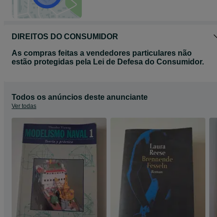
DIREITOS DO CONSUMIDOR
As compras feitas a vendedores particulares não
estão protegidas pela Lei de Defesa do Consumidor.
Todos os anúncios deste anunciante
Ver todas