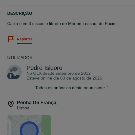
DESCRIÇÃO
Caixa com 3 discos e libreto de Manon Lescaut de Pucini
Reportar
UTILIZADOR
Pedro Isidoro
No OLX desde
setembro de 2012
Esteve online dia 03 de agosto de 2026
Todos os anúncios deste anunciante
Penha De França
,
Lisboa