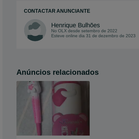
CONTACTAR ANUNCIANTE
Henrique Bulhões
No OLX desde
setembro de 2022
Esteve online dia 31 de dezembro de 2023
Anúncios relacionados