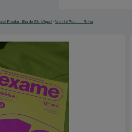
rial Escolar - Ilha de São Miguel
Material Escolar - Relva