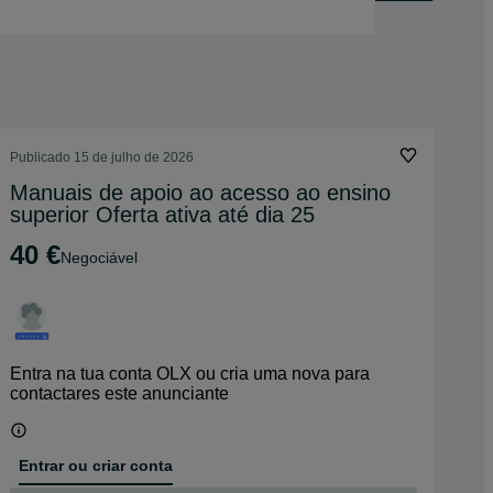
Publicado
15 de julho de 2026
Manuais de apoio ao acesso ao ensino
superior Oferta ativa até dia 25
40 €
Negociável
Entra na tua conta OLX ou cria uma nova para
contactares este anunciante
Entrar ou criar conta