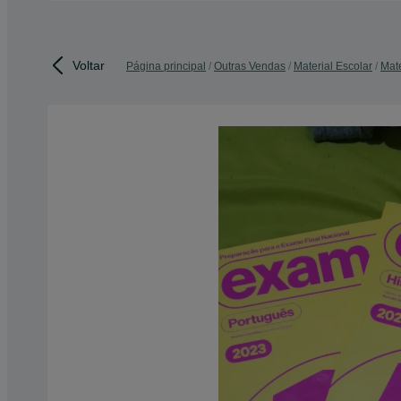
Voltar
Página principal
Outras Vendas
Material Escolar
Mate