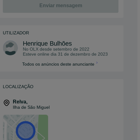
Enviar mensagem
UTILIZADOR
Henrique Bulhões
No OLX desde
setembro de 2022
Esteve online dia 31 de dezembro de 2023
Todos os anúncios deste anunciante
LOCALIZAÇÃO
Relva
,
Ilha de São Miguel