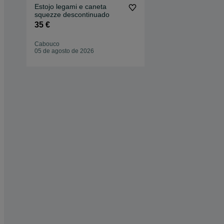
Estojo legami e caneta
squezze descontinuado
35 €
Cabouco
05 de agosto de 2026