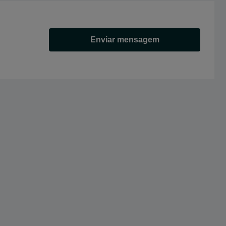
Enviar mensagem