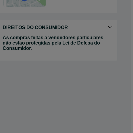
DIREITOS DO CONSUMIDOR
As compras feitas a vendedores particulares
não estão protegidas pela Lei de Defesa do
Consumidor.