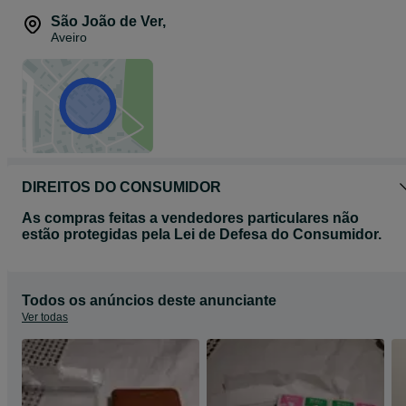
São João de Ver
,
Aveiro
DIREITOS DO CONSUMIDOR
As compras feitas a vendedores particulares não
estão protegidas pela Lei de Defesa do Consumidor.
Todos os anúncios deste anunciante
Ver todas