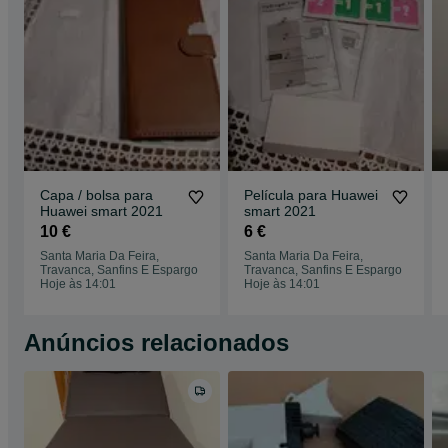
Capa / bolsa para
Película para Huawei
Huawei smart 2021
smart 2021
10 €
6 €
Santa Maria Da Feira,
Santa Maria Da Feira,
Travanca, Sanfins E Espargo
Travanca, Sanfins E Espargo
Hoje às 14:01
Hoje às 14:01
Anúncios relacionados