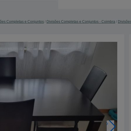
sões Completas e Conjuntos
Divisões Completas e Conjuntos - Coimbra
Divisõe