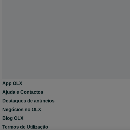
App OLX
Ajuda e Contactos
Destaques de anúncios
Negócios no OLX
Blog OLX
Termos de Utilização