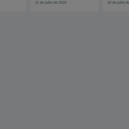
21 de julho de 2026
30 de julho d