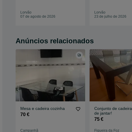
Lorvão
Lorvão
07 de agosto de 2026
23 de julho de 2026
Anúncios relacionados
Mesa e cadeira cozinha
Conjunto de cadeira
de jantar!
70 €
75 €
Campanhã
Figueira da Foz