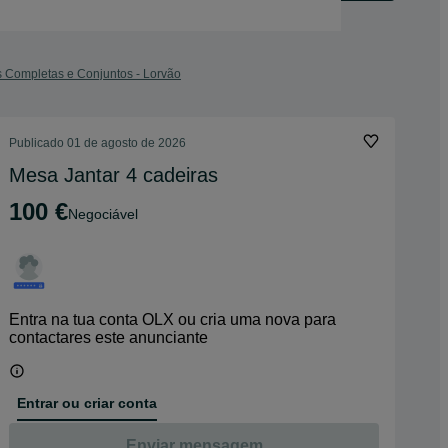
s Completas e Conjuntos - Lorvão
Publicado
01 de agosto de 2026
Mesa Jantar 4 cadeiras
100 €
Negociável
Entra na tua conta OLX ou cria uma nova para
contactares este anunciante
Entrar ou criar conta
Enviar mensagem