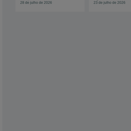
28 de julho de 2026
23 de julho de 2026