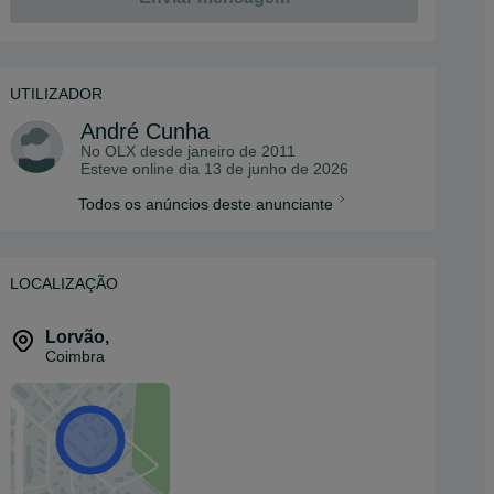
UTILIZADOR
André Cunha
No OLX desde
janeiro de 2011
Esteve online dia 13 de junho de 2026
Todos os anúncios deste anunciante
LOCALIZAÇÃO
Lorvão
,
Coimbra