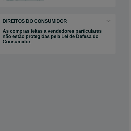
DIREITOS DO CONSUMIDOR
As compras feitas a vendedores particulares
não estão protegidas pela Lei de Defesa do
Consumidor.