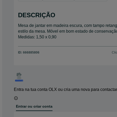
DESCRIÇÃO
Mesa de jantar em madeira escura, com tampo retang
estilo da mesa. Móvel em bom estado de conservação
Medidas: 1,50 x 0,90
ID:
666885806
Cli
Entra na tua conta OLX ou cria uma nova para contacta
Entrar ou criar conta