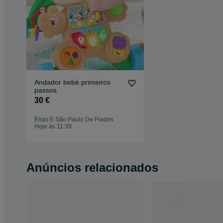
Andador bebé primeiros
passos
30 €
Eiras E São Paulo De Frades
Hoje às 11:39
Anúncios relacionados