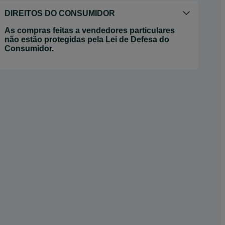
DIREITOS DO CONSUMIDOR
As compras feitas a vendedores particulares
não estão protegidas pela Lei de Defesa do
Consumidor.