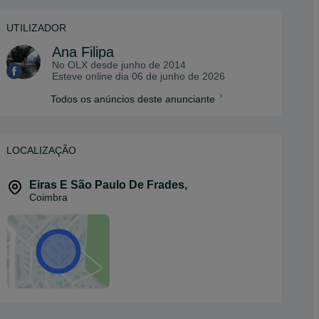
UTILIZADOR
Ana Filipa
No OLX desde
junho de 2014
Esteve online dia 06 de junho de 2026
Todos os anúncios deste anunciante
LOCALIZAÇÃO
Eiras E São Paulo De Frades
,
Coimbra