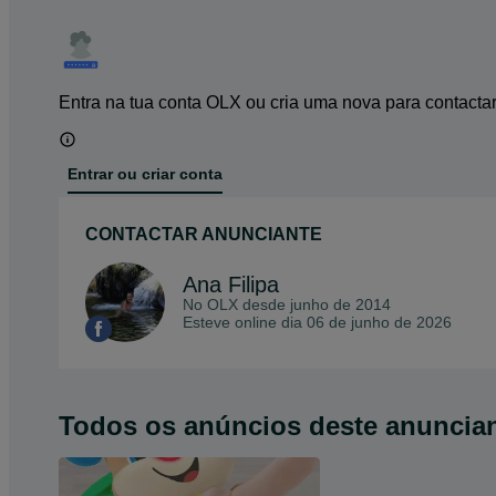
Entra na tua conta OLX ou cria uma nova para contacta
Entrar ou criar conta
CONTACTAR ANUNCIANTE
Ana Filipa
No OLX desde
junho de 2014
Esteve online dia 06 de junho de 2026
Todos os anúncios deste anuncia