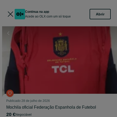
Continua na app
Abrir
Acede ao OLX com um só toque
Publicado
28 de julho de 2026
Mochila oficial Federação Espanhola de Futebol
20 €
Negociável