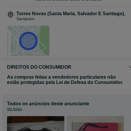
Torres Novas (Santa Maria, Salvador E Santiago)
,
Santarém
DIREITOS DO CONSUMIDOR
As compras feitas a vendedores particulares não
estão protegidas pela Lei de Defesa do Consumidor.
Todos os anúncios deste anunciante
Ver todas