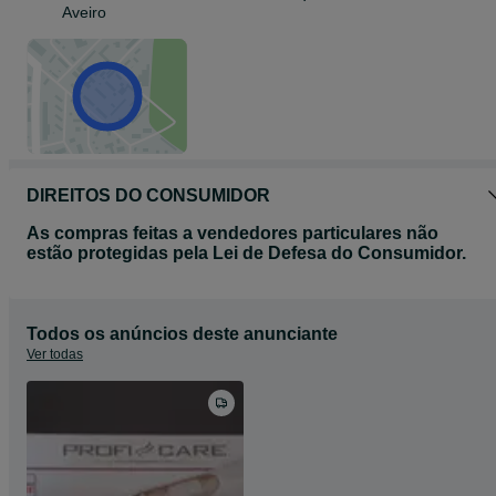
Aveiro
DIREITOS DO CONSUMIDOR
As compras feitas a vendedores particulares não
estão protegidas pela Lei de Defesa do Consumidor.
Todos os anúncios deste anunciante
Ver todas