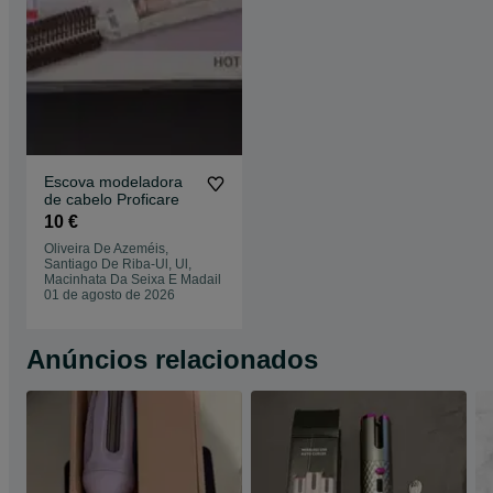
Escova modeladora
de cabelo Proficare
10 €
Oliveira De Azeméis,
Santiago De Riba-Ul, Ul,
Macinhata Da Seixa E Madail
01 de agosto de 2026
Anúncios relacionados