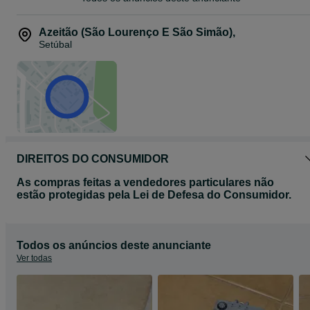
Azeitão (São Lourenço E São Simão)
,
Setúbal
DIREITOS DO CONSUMIDOR
As compras feitas a vendedores particulares não
estão protegidas pela Lei de Defesa do Consumidor.
Todos os anúncios deste anunciante
Ver todas