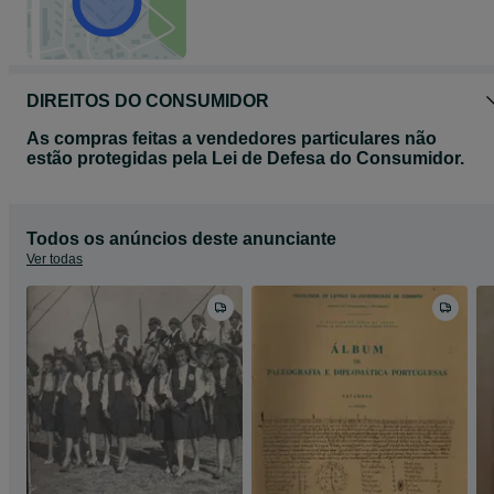
DIREITOS DO CONSUMIDOR
As compras feitas a vendedores particulares não
estão protegidas pela Lei de Defesa do Consumidor.
Todos os anúncios deste anunciante
Ver todas