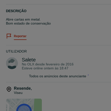
DESCRIÇÃO
Abre cartas em metal.
Bom estado de conservação
Reportar
UTILIZADOR
Salete
No OLX desde
fevereiro de 2016
Esteve online ontem às 18:47
Todos os anúncios deste anunciante
Resende
,
Viseu