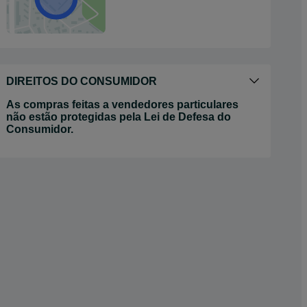
DIREITOS DO CONSUMIDOR
As compras feitas a vendedores particulares
não estão protegidas pela Lei de Defesa do
Consumidor.