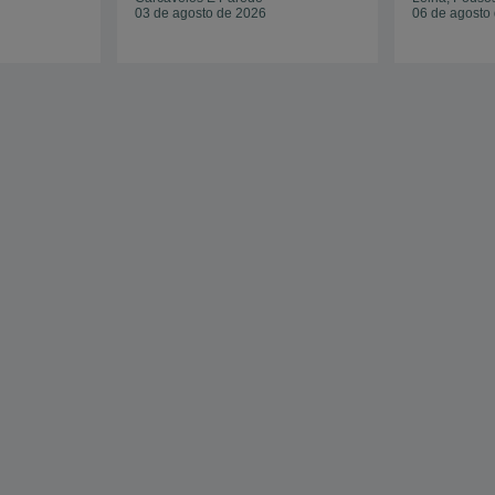
03 de agosto de 2026
06 de agosto