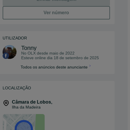
Ver número
UTILIZADOR
Tonny
No OLX desde
maio de 2022
Esteve online dia 18 de setembro de 2025
Todos os anúncios deste anunciante
LOCALIZAÇÃO
Câmara de Lobos
,
Ilha da Madeira