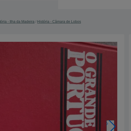
tória - Ilha da Madeira
História - Câmara de Lobos