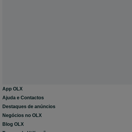
App OLX
Ajuda e Contactos
Destaques de anúncios
Negócios no OLX
Blog OLX