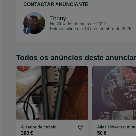
CONTACTAR ANUNCIANTE
Tonny
No OLX desde
maio de 2022
Esteve online dia 18 de setembro de 2025
Todos os anúncios deste anuncia
Alisador de cabelo
Atlas Universal mun
300 €
50 €