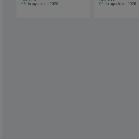
03 de agosto de 2026
02 de agosto de 2026