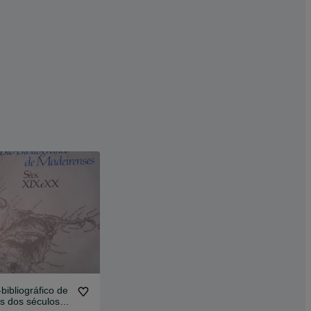
bibliográfico de
s dos séculos