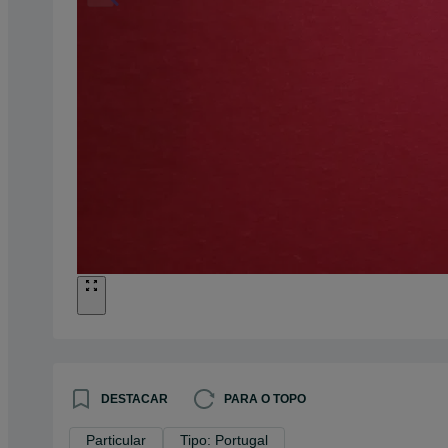
DESTACAR
PARA O TOPO
Particular
Tipo: Portugal