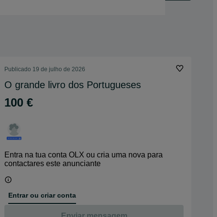
Publicado
19 de julho de 2026
O grande livro dos Portugueses
100 €
Entra na tua conta OLX ou cria uma nova para
contactares este anunciante
Entrar ou criar conta
Enviar mensagem