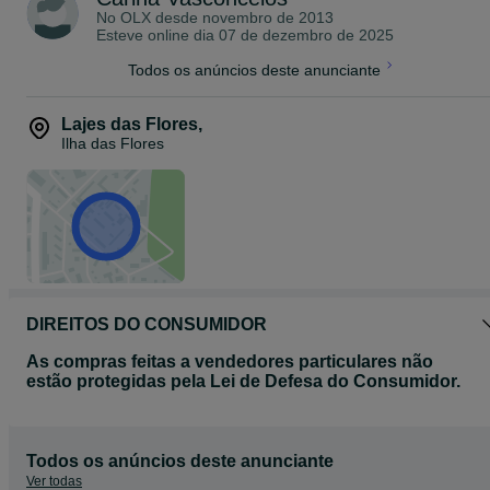
No OLX desde
novembro de 2013
Esteve online dia 07 de dezembro de 2025
Todos os anúncios deste anunciante
Lajes das Flores
,
Ilha das Flores
DIREITOS DO CONSUMIDOR
As compras feitas a vendedores particulares não
estão protegidas pela Lei de Defesa do Consumidor.
Todos os anúncios deste anunciante
Ver todas