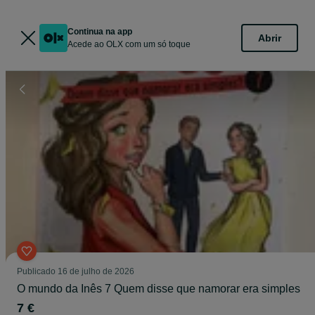
Continua na app
Abrir
Acede ao OLX com um só toque
Publicado
16 de julho de 2026
O mundo da Inês 7 Quem disse que namorar era simples
7 €