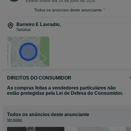
Esteve online dia 14 de julho de 2026
Todos os anúncios deste anunciante
Barreiro E Lavradio
,
Setúbal
DIREITOS DO CONSUMIDOR
As compras feitas a vendedores particulares não
estão protegidas pela Lei de Defesa do Consumidor.
Todos os anúncios deste anunciante
Ver todas