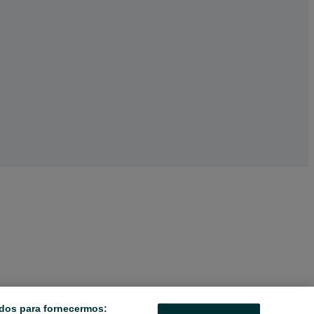
dos para fornecermos: