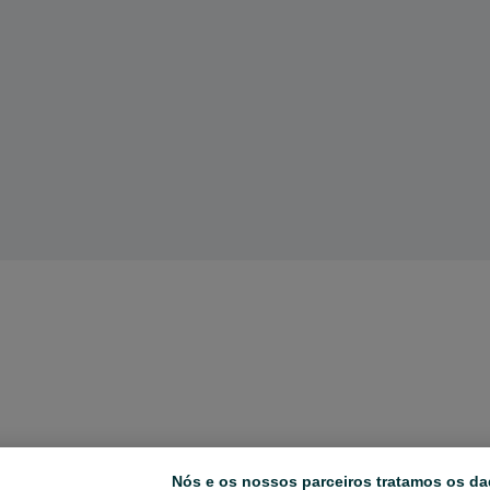
Nós e os nossos parceiros tratamos os da