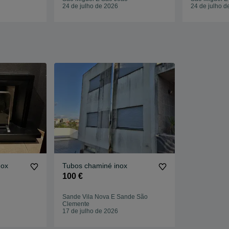
24 de julho de 2026
24 de julho d
nox
Tubos chaminé inox
100 €
Sande Vila Nova E Sande São
Clemente
17 de julho de 2026