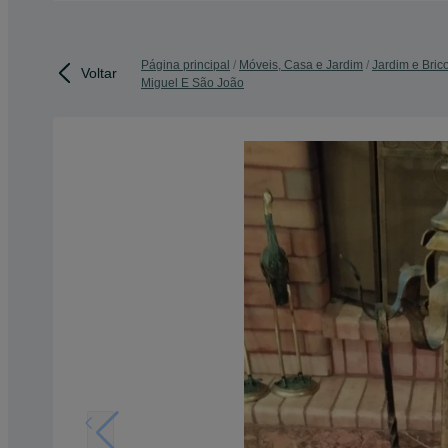
Página principal
Móveis, Casa e Jardim
Jardim e Bric
Voltar
Miguel E São João