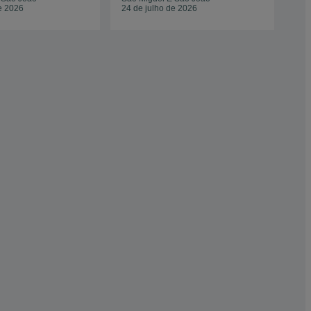
e 2026
24 de julho de 2026