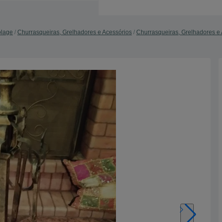
olage
Churrasqueiras, Grelhadores e Acessórios
Churrasqueiras, Grelhadores e 