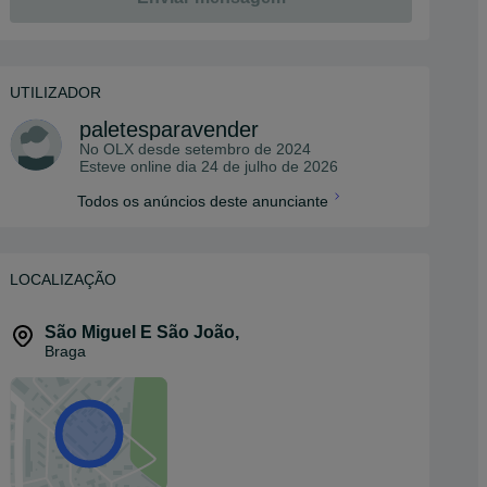
UTILIZADOR
paletesparavender
No OLX desde
setembro de 2024
Esteve online dia 24 de julho de 2026
Todos os anúncios deste anunciante
LOCALIZAÇÃO
São Miguel E São João
,
Braga