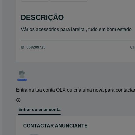
DESCRIÇÃO
Vários acessórios para lareira , tudo em bom estado
ID:
658209725
Cl
Entra na tua conta OLX ou cria uma nova para contacta
Entrar ou criar conta
CONTACTAR ANUNCIANTE