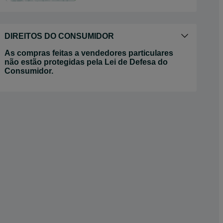
DIREITOS DO CONSUMIDOR
As compras feitas a vendedores particulares
não estão protegidas pela Lei de Defesa do
Consumidor.