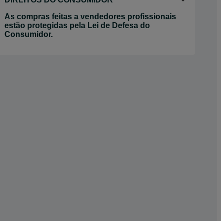
As compras feitas a vendedores profissionais
estão protegidas pela Lei de Defesa do
Consumidor.