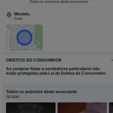
Todos os anúncios deste anunciante
Mindelo
,
Porto
DIREITOS DO CONSUMIDOR
As compras feitas a vendedores particulares não
estão protegidas pela Lei de Defesa do Consumidor.
Todos os anúncios deste anunciante
Ver todas