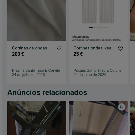
Cortinas de ondas
Cortinas ondas ikea
200 €
25 €
Prazins Santo Tirso E Corvite
Prazins Santo Tirso E Corvite
24 de julho de 2026
24 de julho de 2026
Anúncios relacionados