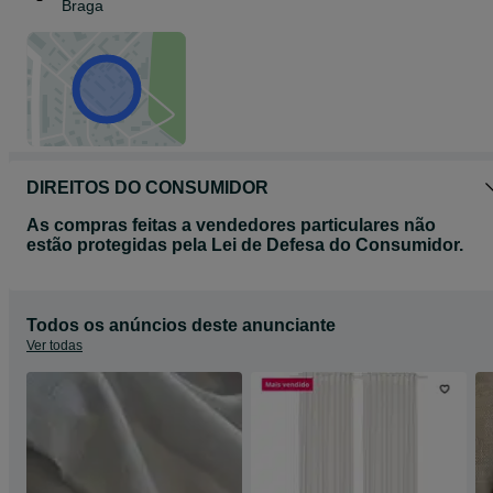
Braga
DIREITOS DO CONSUMIDOR
As compras feitas a vendedores particulares não
estão protegidas pela Lei de Defesa do Consumidor.
Todos os anúncios deste anunciante
Ver todas