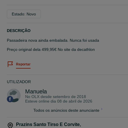
Estado: Novo
DESCRIÇÃO
Passadeira nova ainda embalada. Nunca foi usada
Preço original dela 499,95€ No site da decathlon
Reportar
UTILIZADOR
Manuela
No OLX desde
setembro de 2018
Esteve online dia 08 de abril de 2026
Todos os anúncios deste anunciante
Prazins Santo Tirso E Corvite
,