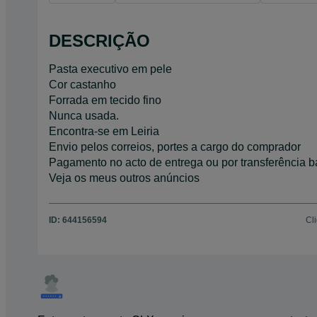
DESCRIÇÃO
Pasta executivo em pele
Cor castanho
Forrada em tecido fino
Nunca usada.
Encontra-se em Leiria
Envio pelos correios, portes a cargo do comprador
Pagamento no acto de entrega ou por transferência 
Veja os meus outros anúncios
ID:
644156594
Cl