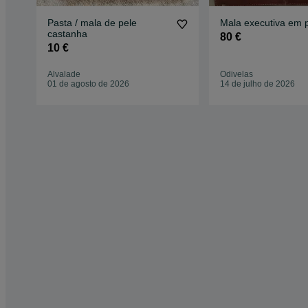
Pasta / mala de pele
Mala executiva em 
castanha
80 €
10 €
Alvalade
Odivelas
01 de agosto de 2026
14 de julho de 2026