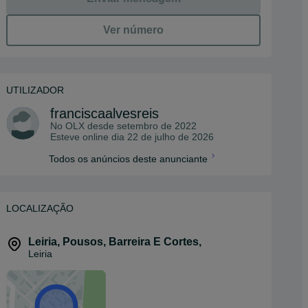
Ver número
UTILIZADOR
franciscaalvesreis
No OLX desde
setembro de 2022
Esteve online dia 22 de julho de 2026
Todos os anúncios deste anunciante
LOCALIZAÇÃO
Leiria, Pousos, Barreira E Cortes
,
Leiria