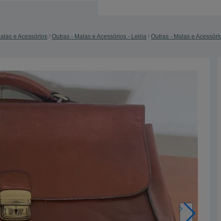
Malas e Acessórios
Outras - Malas e Acessórios - Leiria
Outras - Malas e Acessório