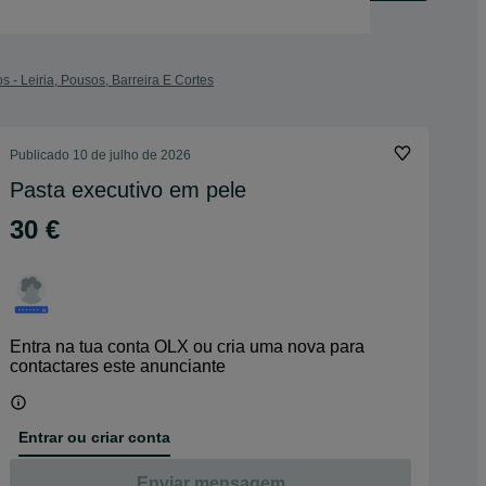
s - Leiria, Pousos, Barreira E Cortes
Publicado
10 de julho de 2026
Pasta executivo em pele
30 €
Entra na tua conta OLX ou cria uma nova para
contactares este anunciante
Entrar ou criar conta
Enviar mensagem