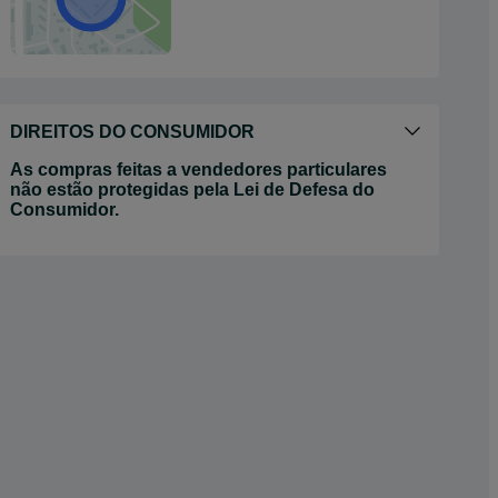
DIREITOS DO CONSUMIDOR
As compras feitas a vendedores particulares
não estão protegidas pela Lei de Defesa do
Consumidor.