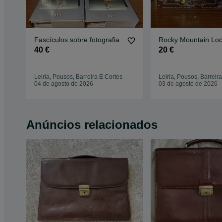
Fascículos sobre fotografia
Rocky Mountain Lo
40 €
20 €
Leiria, Pousos, Barreira E Cortes
Leiria, Pousos, Barreir
04 de agosto de 2026
03 de agosto de 2026
Anúncios relacionados