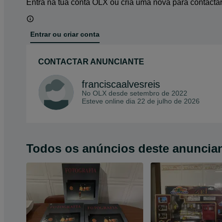
Entra na tua conta OLX ou cria uma nova para contacta
Entrar ou criar conta
CONTACTAR ANUNCIANTE
franciscaalvesreis
No OLX desde
setembro de 2022
Esteve online dia 22 de julho de 2026
Todos os anúncios deste anuncia