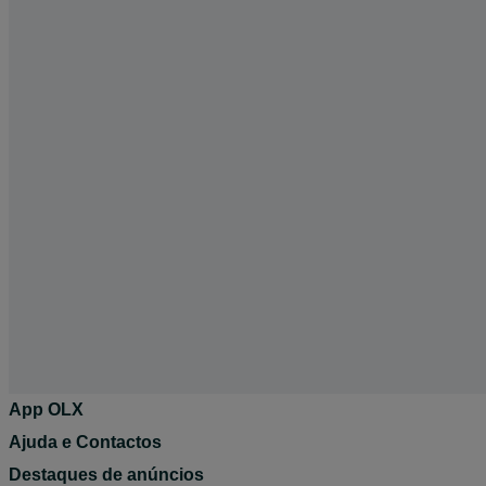
App OLX
Ajuda e Contactos
Destaques de anúncios