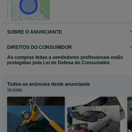
SOBRE O ANUNCIANTE
DIREITOS DO CONSUMIDOR
As compras feitas a vendedores profissionais estão
protegidas pela Lei de Defesa do Consumidor.
Todos os anúncios deste anunciante
Ver todas