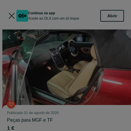
Continua na app
Abrir
Acede ao OLX com um só toque
Publicado
01 de agosto de 2026
Peças para MGF e TF
1 €