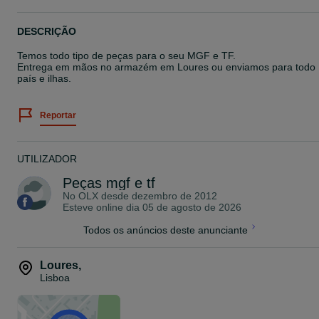
DESCRIÇÃO
Temos todo tipo de peças para o seu MGF e TF.
Entrega em mãos no armazém em Loures ou enviamos para todo
país e ilhas.
Reportar
UTILIZADOR
Peças mgf e tf
No OLX desde
dezembro de 2012
Esteve online dia 05 de agosto de 2026
Todos os anúncios deste anunciante
Loures
,
Lisboa