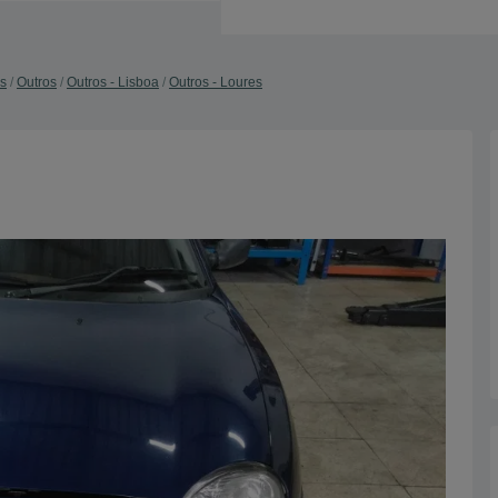
s
Outros
Outros - Lisboa
Outros - Loures