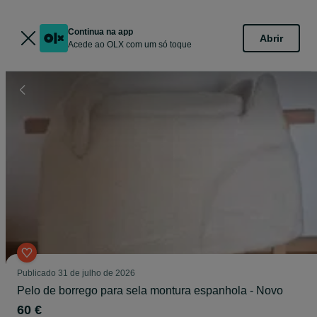
Continua na app
Abrir
Acede ao OLX com um só toque
Publicado
31 de julho de 2026
Pelo de borrego para sela montura espanhola - Novo
60 €