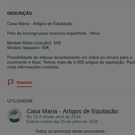
DESCRIÇÃO
Casa Maria - Artigos de Equitação
Pelo de borrego para montura espanhola - Novo
Modelo Misto (c/arção): 65€
Modelo Vaqueiro: 60€
Possibilidade de efetuar levantamento em mãos ou envios para o
continente e ilhas. Temos mais de 5.000 artigos de equitação. Par
mais informações contacte.
Reportar
UTILIZADOR
Casa Maria - Artigos de Equitação
No OLX desde
abril de 2014
Esteve online dia 18 de julho de 2026
Todos os anúncios deste anunciante