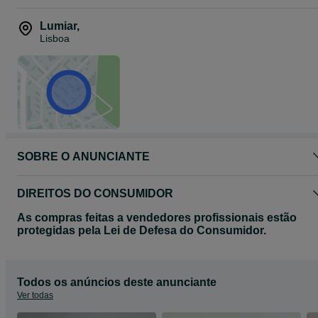
Lumiar
,
Lisboa
SOBRE O ANUNCIANTE
DIREITOS DO CONSUMIDOR
As compras feitas a vendedores profissionais estão
protegidas pela Lei de Defesa do Consumidor.
Todos os anúncios deste anunciante
Ver todas