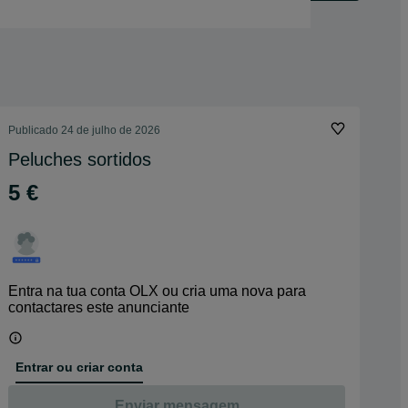
Publicado
24 de julho de 2026
Peluches sortidos
5 €
Entra na tua conta OLX ou cria uma nova para
contactares este anunciante
Entrar ou criar conta
Enviar mensagem