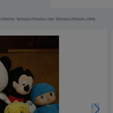
e Peluches
Bonecas e Peluches - Faro
Bonecas e Peluches - Olhão