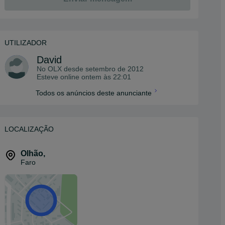
UTILIZADOR
David
No OLX desde
setembro de 2012
Esteve online ontem às 22:01
Todos os anúncios deste anunciante
LOCALIZAÇÃO
Olhão
,
Faro