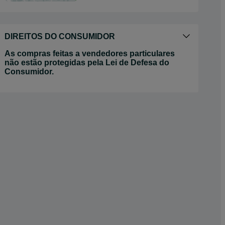
DIREITOS DO CONSUMIDOR
As compras feitas a vendedores particulares
não estão protegidas pela Lei de Defesa do
Consumidor.