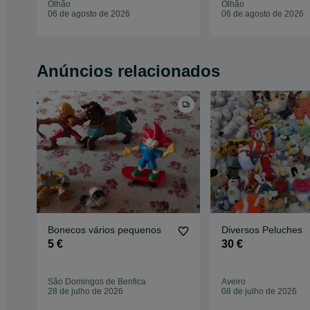
Olhão
Olhão
06 de agosto de 2026
06 de agosto de 2026
Anúncios relacionados
Bonecos vários pequenos
Diversos Peluches
5 €
30 €
São Domingos de Benfica
Aveiro
28 de julho de 2026
08 de julho de 2026