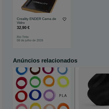
Creality ENDER Cama de
Vidro
32,90 €
Rio Tinto
08 de julho de 2026
Anúncios relacionados