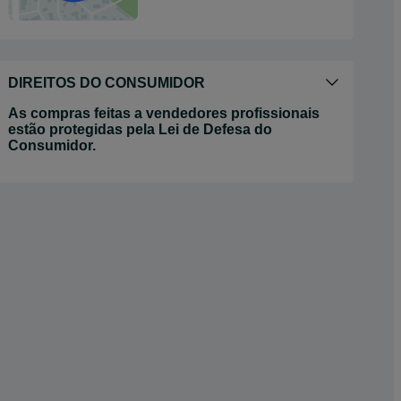
DIREITOS DO CONSUMIDOR
As compras feitas a vendedores profissionais
estão protegidas pela Lei de Defesa do
Consumidor.