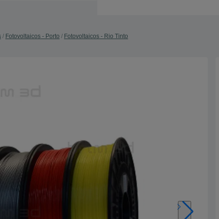
s
Fotovoltaicos - Porto
Fotovoltaicos - Rio Tinto