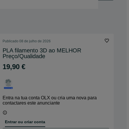
Publicado
08 de julho de 2026
PLA filamento 3D ao MELHOR
Preço/Qualidade
19,90 €
Entra na tua conta OLX ou cria uma nova para
contactares este anunciante
Entrar ou criar conta