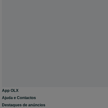
App OLX
Ajuda e Contactos
Destaques de anúncios