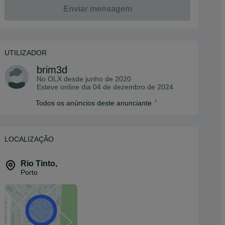
Enviar mensagem
UTILIZADOR
brim3d
No OLX desde
junho de 2020
Esteve online dia 04 de dezembro de 2024
Todos os anúncios deste anunciante
LOCALIZAÇÃO
Rio Tinto
,
Porto