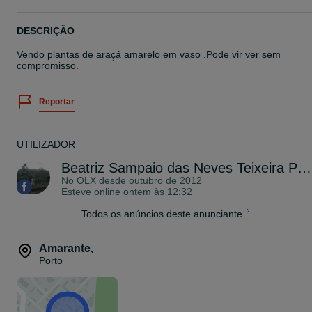
DESCRIÇÃO
Vendo plantas de araçá amarelo em vaso .Pode vir ver sem
compromisso.
Reportar
UTILIZADOR
Beatriz Sampaio das Neves Teixeira Pereira
No OLX desde
outubro de 2012
Esteve online ontem às 12:32
Todos os anúncios deste anunciante
Amarante
,
Porto