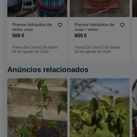
Prensa hidráulica de
Prensa hidráulica de
vinho uvas
uvas / vinho
500 €
600 €
Freixo De Cima E De Baixo
Freixo De Cima E De Baixo
08 de agosto de 2026
08 de agosto de 2026
Anúncios relacionados