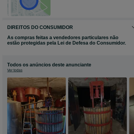
DIREITOS DO CONSUMIDOR
As compras feitas a vendedores particulares não
estão protegidas pela Lei de Defesa do Consumidor.
Todos os anúncios deste anunciante
Ver todas