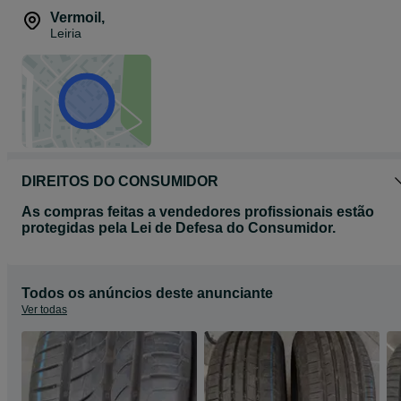
Vermoil
,
Leiria
DIREITOS DO CONSUMIDOR
As compras feitas a vendedores profissionais estão
protegidas pela Lei de Defesa do Consumidor.
Todos os anúncios deste anunciante
Ver todas