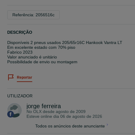
Referência: 2056516c
DESCRIÇÃO
Disponíveis 2 pneus usados 205/65r16C Hankook Vantra LT
Em excelente estado com 70% piso
Fabrico 2023
Valor anunciado é unitário
Possibilidade de envio ou montagem
Reportar
UTILIZADOR
jorge ferreira
No OLX desde
agosto de 2009
Esteve online dia 06 de agosto de 2026
Todos os anúncios deste anunciante