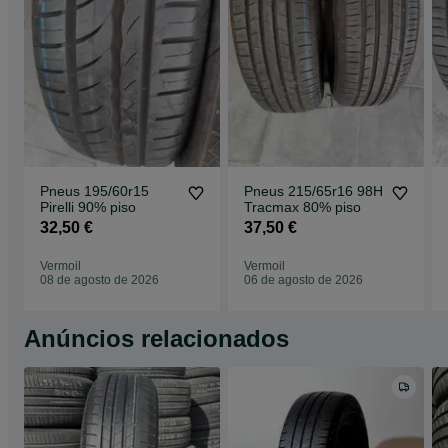
Pneus 195/60r15
Pneus 215/65r16 98H
Pirelli 90% piso
Tracmax 80% piso
32,50 €
37,50 €
Vermoil
Vermoil
08 de agosto de 2026
06 de agosto de 2026
Anúncios relacionados