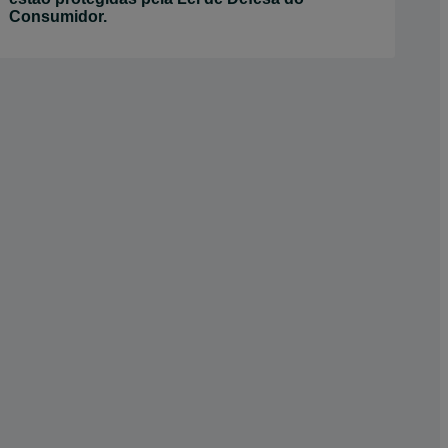
Consumidor.