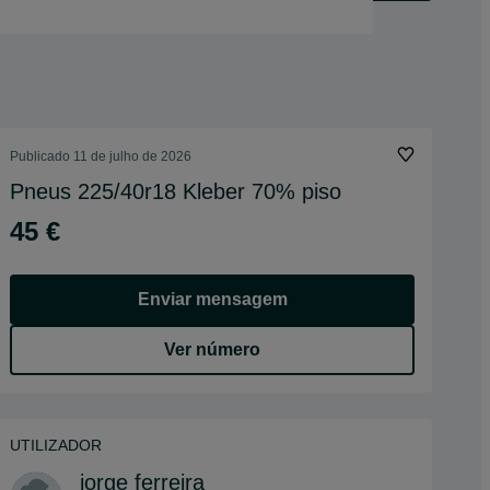
Publicado
11 de julho de 2026
Pneus 225/40r18 Kleber 70% piso
45 €
Enviar mensagem
Ver número
UTILIZADOR
jorge ferreira