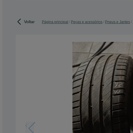
Voltar
Página principal
Peças e acessórios
Pneus e Jantes