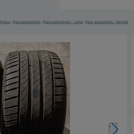
Pneus
Para automóveis
Para automóveis - Leiria
Para automóveis - Vermoil