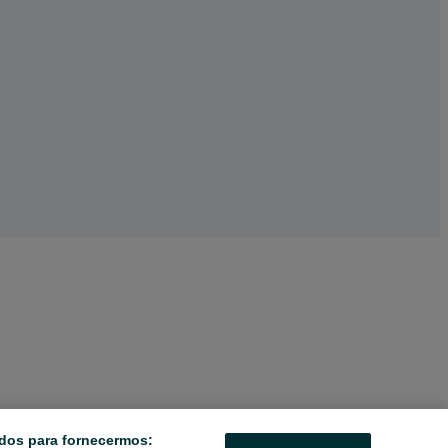
dos para fornecermos: