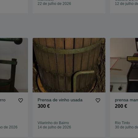
22 de julho de 2026
12 de julho d
rro
Prensa de vinho usada
prensa man
300 €
200 €
Vilarinho do Bairro
Rio Tinto
lho de 2026
14 de julho de 2026
30 de julho d