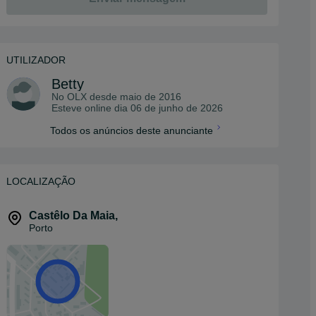
UTILIZADOR
Betty
No OLX desde
maio de 2016
Esteve online dia 06 de junho de 2026
Todos os anúncios deste anunciante
LOCALIZAÇÃO
Castêlo Da Maia
,
Porto