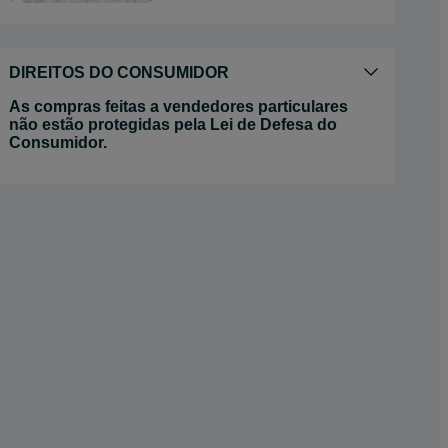
DIREITOS DO CONSUMIDOR
As compras feitas a vendedores particulares
não estão protegidas pela Lei de Defesa do
Consumidor.