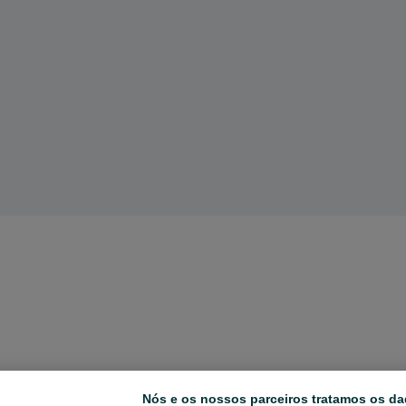
Nós e os nossos parceiros tratamos os da