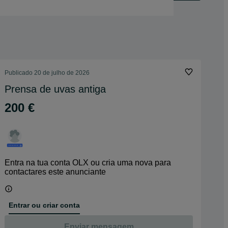
Publicado
20 de julho de 2026
Prensa de uvas antiga
200 €
Entra na tua conta OLX ou cria uma nova para
contactares este anunciante
Entrar ou criar conta
Enviar mensagem