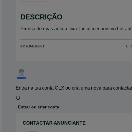
DESCRIÇÃO
Prensa de uvas antiga, fixa. Inclui mecanismo hidraul
ID:
636636681
Cli
Entra na tua conta OLX ou cria uma nova para contacta
Entrar ou criar conta
CONTACTAR ANUNCIANTE