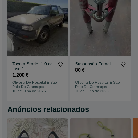
Toyota Srarlet 1.0 cc
Suspensão Famel .
fase 1
80 €
1.200 €
Oliveira Do Hospital E São
Oliveira Do Hospital E São
Paio De Gramaços
Paio De Gramaços
10 de julho de 2026
10 de julho de 2026
Anúncios relacionados