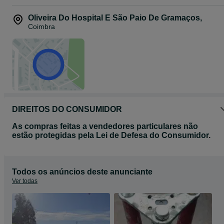
Oliveira Do Hospital E São Paio De Gramaços
,
Coimbra
DIREITOS DO CONSUMIDOR
As compras feitas a vendedores particulares não
estão protegidas pela Lei de Defesa do Consumidor.
Todos os anúncios deste anunciante
Ver todas