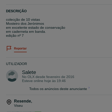
DESCRIÇÃO
colecção de 10 vistas
Mosteiro dos Jerónimos
em excelente estado de conservação
em caderneta em banda.
edição nº 7
Reportar
UTILIZADOR
Salete
No OLX desde
fevereiro de 2016
Esteve online hoje às 19:46
Todos os anúncios deste anunciante
Resende
,
Viseu