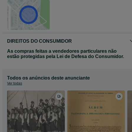
DIREITOS DO CONSUMIDOR
As compras feitas a vendedores particulares não
estão protegidas pela Lei de Defesa do Consumidor.
Todos os anúncios deste anunciante
Ver todas