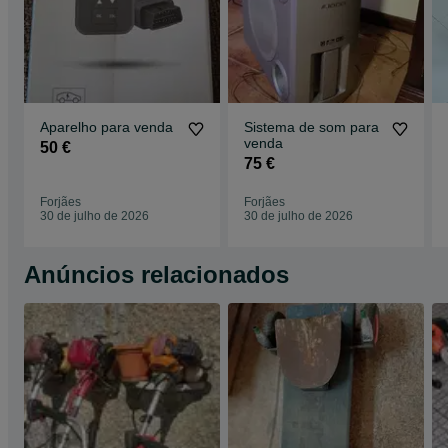
Aparelho para venda
Sistema de som para
venda
50 €
75 €
Forjães
Forjães
30 de julho de 2026
30 de julho de 2026
Anúncios relacionados