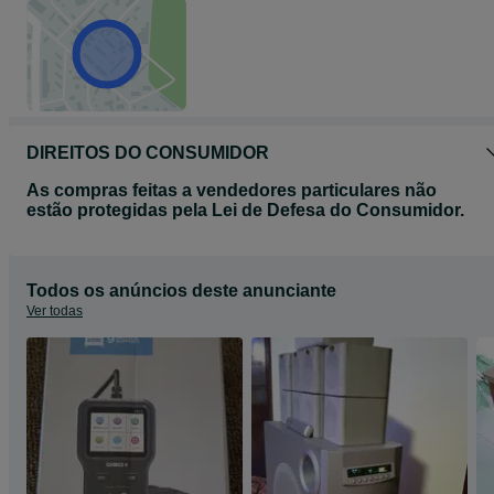
DIREITOS DO CONSUMIDOR
As compras feitas a vendedores particulares não
estão protegidas pela Lei de Defesa do Consumidor.
Todos os anúncios deste anunciante
Ver todas