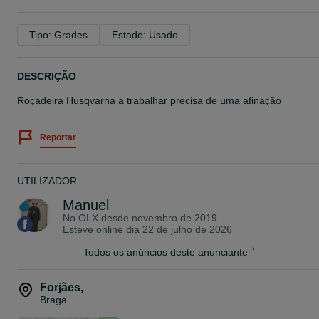
Tipo: Grades
Estado: Usado
DESCRIÇÃO
Roçadeira Husqvarna a trabalhar precisa de uma afinação
Reportar
UTILIZADOR
Manuel
No OLX desde
novembro de 2019
Esteve online dia 22 de julho de 2026
Todos os anúncios deste anunciante
Forjães
,
Braga