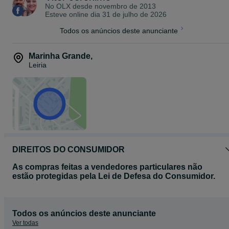
No OLX desde
novembro de 2013
Esteve online dia 31 de julho de 2026
Todos os anúncios deste anunciante
Marinha Grande
,
Leiria
DIREITOS DO CONSUMIDOR
As compras feitas a vendedores particulares não
estão protegidas pela Lei de Defesa do Consumidor.
Todos os anúncios deste anunciante
Ver todas