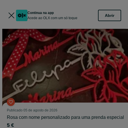
Continua na app
Abrir
Acede ao OLX com um só toque
Publicado
05 de agosto de 2026
Rosa com nome personalizado para uma prenda especial
5 €