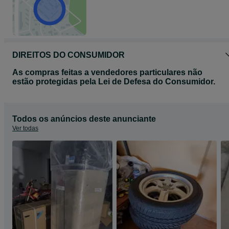
DIREITOS DO CONSUMIDOR
As compras feitas a vendedores particulares não
estão protegidas pela Lei de Defesa do Consumidor.
Todos os anúncios deste anunciante
Ver todas