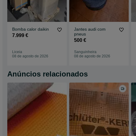
Bomba calor daikin
Jantes audi com
pneus
7.999 €
500 €
Liceia
Sanguinheira
08 de agosto de 2026
08 de agosto de 2026
Anúncios relacionados