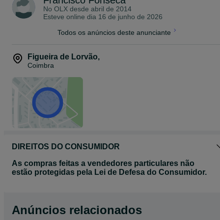
Francisco Fonseca
No OLX desde
abril de 2014
Esteve online dia 16 de junho de 2026
Todos os anúncios deste anunciante
Figueira de Lorvão
,
Coimbra
DIREITOS DO CONSUMIDOR
As compras feitas a vendedores particulares não
estão protegidas pela Lei de Defesa do Consumidor.
Anúncios relacionados