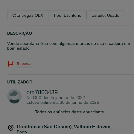
Entregas OLX
Tipo: Escritório
Estado: Usado
DESCRIÇÃO
Vendo secretária ikea com algumas marcas de uso e cadeira em
bom estado
Reportar
UTILIZADOR
bm7803439
No OLX desde
janeiro de 2022
Esteve online dia 30 de junho de 2026
Todos os anúncios deste anunciante
Gondomar (São Cosme), Valbom E Jovim
,
Porto