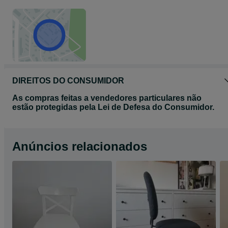
DIREITOS DO CONSUMIDOR
As compras feitas a vendedores particulares não
estão protegidas pela Lei de Defesa do Consumidor.
Anúncios relacionados