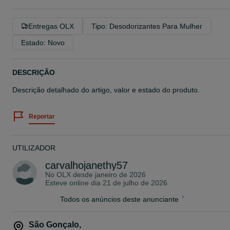
Entregas OLX
Tipo: Desodorizantes Para Mulher
Estado: Novo
DESCRIÇÃO
Descrição detalhado do artigo, valor e estado do produto.
Reportar
UTILIZADOR
carvalhojanethy57
No OLX desde
janeiro de 2026
Esteve online dia 21 de julho de 2026
Todos os anúncios deste anunciante
São Gonçalo
,