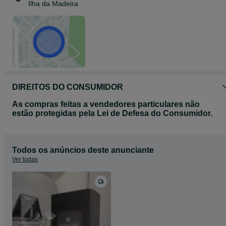
Ilha da Madeira
DIREITOS DO CONSUMIDOR
As compras feitas a vendedores particulares não
estão protegidas pela Lei de Defesa do Consumidor.
Todos os anúncios deste anunciante
Ver todas