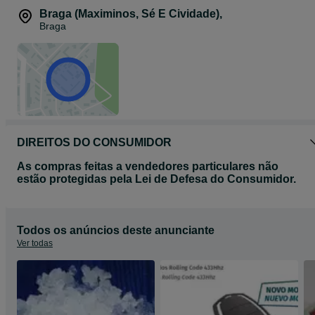
Braga (Maximinos, Sé E Cividade)
,
Braga
DIREITOS DO CONSUMIDOR
As compras feitas a vendedores particulares não
estão protegidas pela Lei de Defesa do Consumidor.
Todos os anúncios deste anunciante
Ver todas