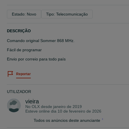
Estado: Novo
Tipo: Telecomunicação
DESCRIÇÃO
Comando original Sommer 868 MHz.
Fácil de programar
Envio por correio para todo país
Reportar
UTILIZADOR
vieira
No OLX desde
janeiro de 2019
Esteve online dia 10 de fevereiro de 2026
Todos os anúncios deste anunciante