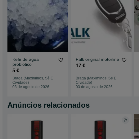
Kefir de água
Falk original motorline
probiótico
17 €
5 €
Braga (Maximinos, Sé E
Braga (Maximinos, Sé E
Cividade)
Cividade)
03 de agosto de 2026
03 de agosto de 2026
Anúncios relacionados