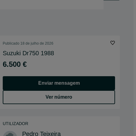
Publicado
18 de julho de 2026
Suzuki Dr750 1988
6.500 €
Enviar mensagem
Ver número
UTILIZADOR
Pedro Teixeira