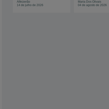
Alfeizerão
Maria Dos Olivais
14 de julho de 2026
04 de agosto de 2026