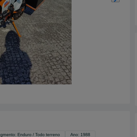
gmento: Enduro / Todo terreno
Ano: 1988