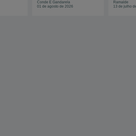
Conde E Gandarela
Ramalde
01 de agosto de 2026
13 de julho d