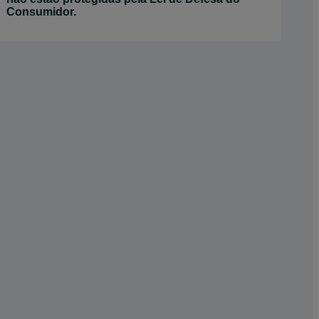
Consumidor.