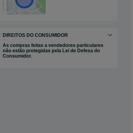
DIREITOS DO CONSUMIDOR
As compras feitas a vendedores particulares
não estão protegidas pela Lei de Defesa do
Consumidor.