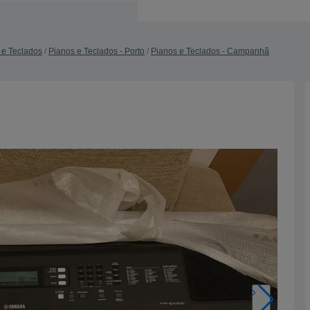
 e Teclados
Pianos e Teclados - Porto
Pianos e Teclados - Campanhã