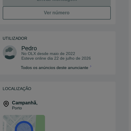
Ver número
UTILIZADOR
Pedro
No OLX desde
maio de 2022
Esteve online dia 22 de julho de 2026
Todos os anúncios deste anunciante
LOCALIZAÇÃO
Campanhã
,
Porto