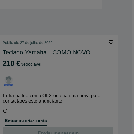
Publicado
27 de julho de 2026
Teclado Yamaha - COMO NOVO
210 €
Negociável
Entra na tua conta OLX ou cria uma nova para
contactares este anunciante
Entrar ou criar conta
Enviar mensagem