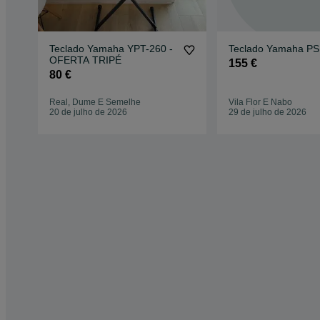
Teclado Yamaha YPT-260 -
Teclado Yamaha PS
OFERTA TRIPÉ
155 €
80 €
Real, Dume E Semelhe
Vila Flor E Nabo
20 de julho de 2026
29 de julho de 2026