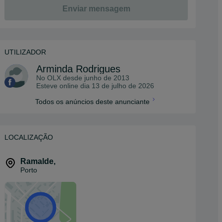
Enviar mensagem
UTILIZADOR
Arminda Rodrigues
No OLX desde
junho de 2013
Esteve online dia 13 de julho de 2026
Todos os anúncios deste anunciante
LOCALIZAÇÃO
Ramalde
,
Porto