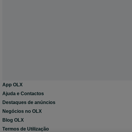
App OLX
Ajuda e Contactos
Destaques de anúncios
Negócios no OLX
Blog OLX
Termos de Utilização