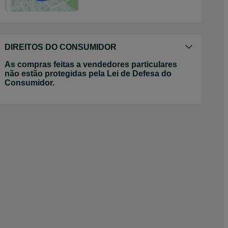
DIREITOS DO CONSUMIDOR
As compras feitas a vendedores particulares
não estão protegidas pela Lei de Defesa do
Consumidor.