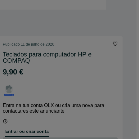
Publicado
11 de julho de 2026
Teclados para computador HP e
COMPAQ
9,90 €
Entra na tua conta OLX ou cria uma nova para
contactares este anunciante
Entrar ou criar conta