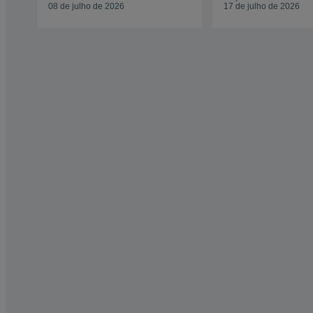
08 de julho de 2026
17 de julho de 2026