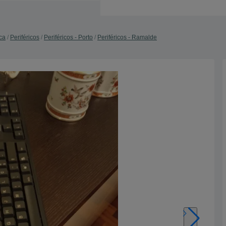
ca
Periféricos
Periféricos - Porto
Periféricos - Ramalde