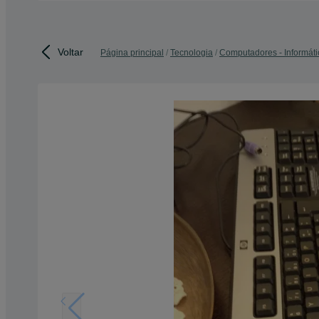
Voltar
Página principal
Tecnologia
Computadores - Informáti