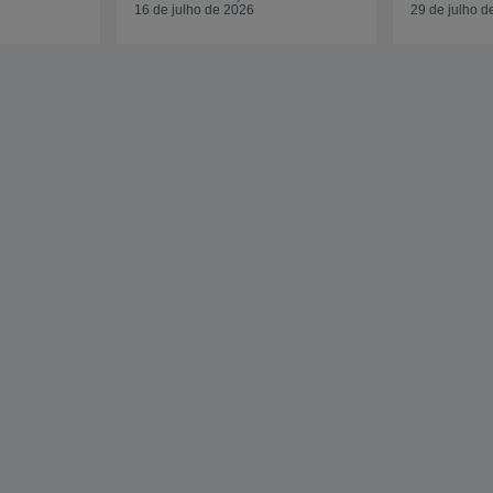
16 de julho de 2026
29 de julho d