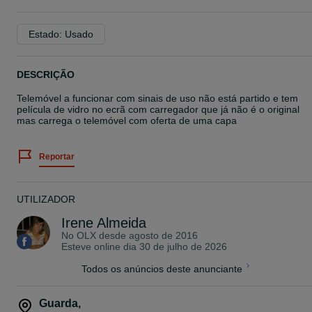
Estado: Usado
DESCRIÇÃO
Telemóvel a funcionar com sinais de uso não está partido e tem
película de vidro no ecrã com carregador que já não é o original
mas carrega o telemóvel com oferta de uma capa
Reportar
UTILIZADOR
Irene Almeida
No OLX desde
agosto de 2016
Esteve online dia 30 de julho de 2026
Todos os anúncios deste anunciante
Guarda
,