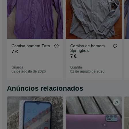
Camisa homem Zara
Camisa de homem
Springfield
7 €
7 €
Guarda
Guarda
02 de agosto de 2026
02 de agosto de 2026
Anúncios relacionados