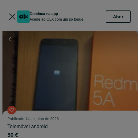
Continua na app
Abrir
Acede ao OLX com um só toque
Publicado
14 de julho de 2026
Telemóvel android
50 €