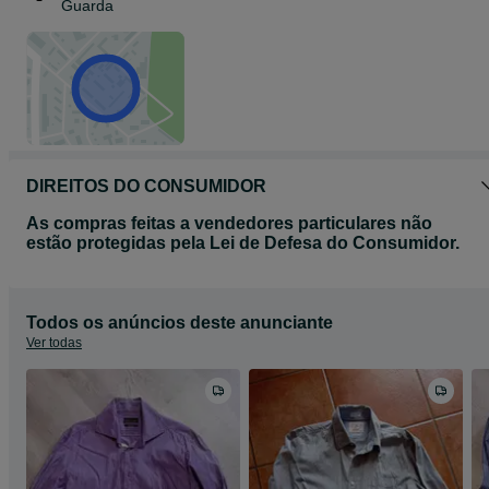
Guarda
DIREITOS DO CONSUMIDOR
As compras feitas a vendedores particulares não
estão protegidas pela Lei de Defesa do Consumidor.
Todos os anúncios deste anunciante
Ver todas