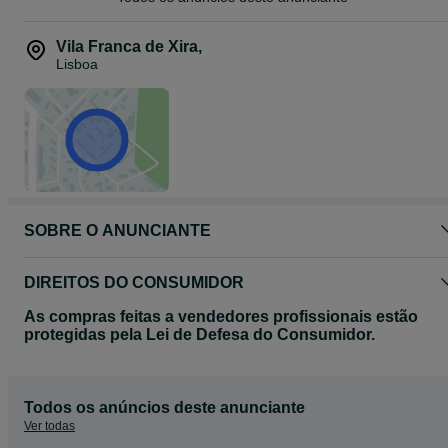
Vila Franca de Xira
,
Lisboa
SOBRE O ANUNCIANTE
DIREITOS DO CONSUMIDOR
As compras feitas a vendedores profissionais estão
protegidas pela Lei de Defesa do Consumidor.
Todos os anúncios deste anunciante
Ver todas