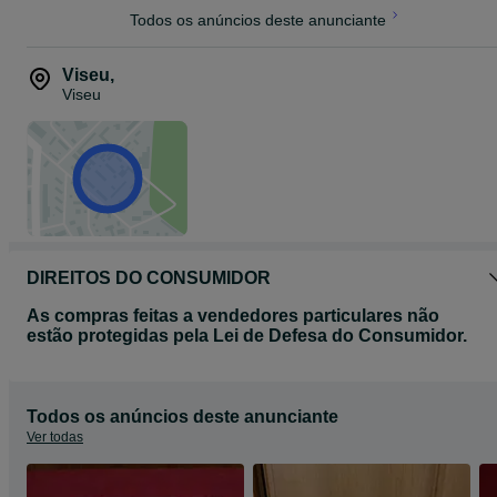
Todos os anúncios deste anunciante
Viseu
,
Viseu
DIREITOS DO CONSUMIDOR
As compras feitas a vendedores particulares não
estão protegidas pela Lei de Defesa do Consumidor.
Todos os anúncios deste anunciante
Ver todas