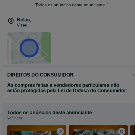
Todos os anúncios deste anunciante
Nelas
,
Viseu
DIREITOS DO CONSUMIDOR
As compras feitas a vendedores particulares não
estão protegidas pela Lei de Defesa do Consumidor.
Todos os anúncios deste anunciante
Ver todas