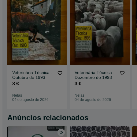
Veterinária Técnica -
Veterinária Técnica -
Outubro de 1993
Dezembro de 1993
3 €
3 €
Nelas
Nelas
04 de agosto de 2026
04 de agosto de 2026
Anúncios relacionados