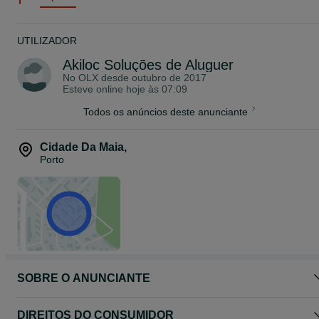
UTILIZADOR
Akiloc Soluções de Aluguer
No OLX desde
outubro de 2017
Esteve online hoje às 07:09
Todos os anúncios deste anunciante
Cidade Da Maia
,
Porto
SOBRE O ANUNCIANTE
DIREITOS DO CONSUMIDOR