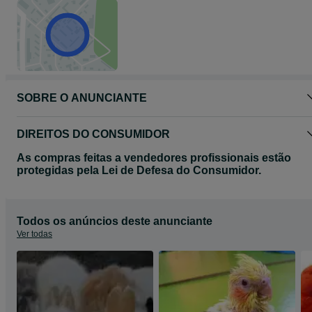
SOBRE O ANUNCIANTE
DIREITOS DO CONSUMIDOR
As compras feitas a vendedores profissionais estão
protegidas pela Lei de Defesa do Consumidor.
Todos os anúncios deste anunciante
Ver todas