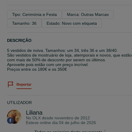
Tipo: Cerimónia e Festa
Marca: Outras Marcas
Tamanho: 36
Estado: Novo com etiqueta
DESCRIÇÃO
5 vestidos de noiva. Tamanhos: um 34, três 36 e um 38/40.
São vestidos de mostruário de loja, atemporais e novos, que estão
com mais de 50% de desconto por serem os últimos.
Aproveite pois estão com um preço incrível.
Preços entre os 180€ e os 350€
Reportar
UTILIZADOR
Liliana
No OLX desde
novembro de 2012
Esteve online dia 04 de julho de 2026