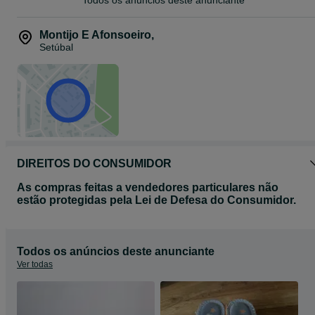
Todos os anúncios deste anunciante
Montijo E Afonsoeiro
,
Setúbal
DIREITOS DO CONSUMIDOR
As compras feitas a vendedores particulares não
estão protegidas pela Lei de Defesa do Consumidor.
Todos os anúncios deste anunciante
Ver todas